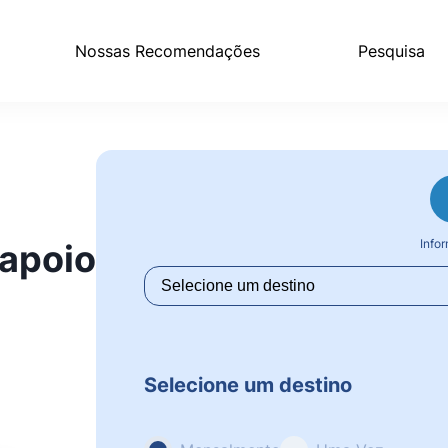
Nossas Recomendações
Pesquisa
Info
 apoio
Selecione um destino