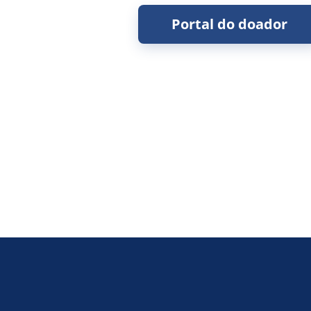
Portal do doador