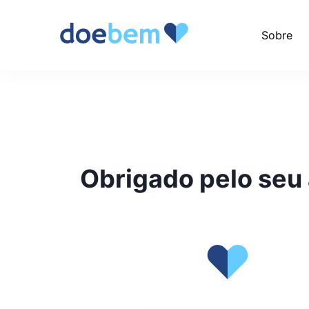
Sobre
Obrigado pelo seu